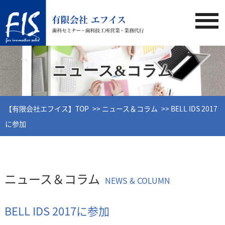
ニュース&コラム
【有限会社エフイス】TOP
ニュース＆コラム
BELL IDS 2017
に参加
ニュース＆コラム
NEWS & COLUMN
BELL IDS 2017に参加