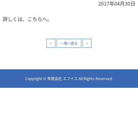
2017年04月30日
詳しくは、こちらへ。
«
一覧へ戻る
»
Copyright © 有限会社 エフイス All Rights Reserved.