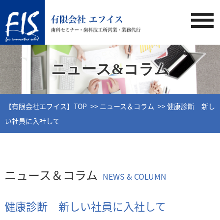
ニュース&コラム
【有限会社エフイス】TOP
ニュース＆コラム
健康診断 新し
い社員に入社して
ニュース＆コラム
NEWS & COLUMN
健康診断 新しい社員に入社して