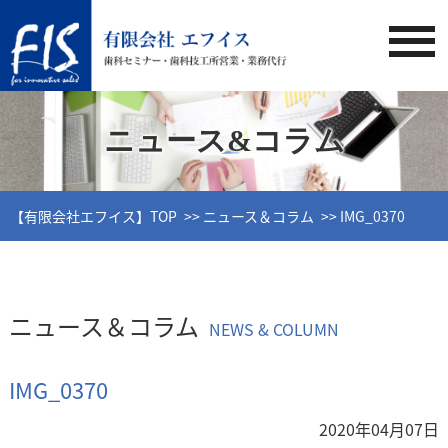
ニュース&コラム
【有限会社エフイス】TOP
ニュース＆コラム
IMG_0370
ニュース＆コラム
NEWS & COLUMN
IMG_0370
2020年04月07日