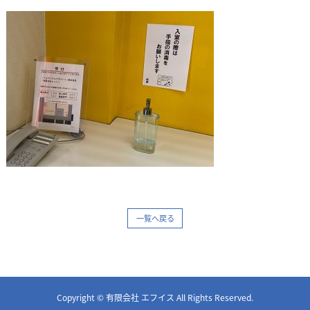
一覧へ戻る
Copyright © 有限会社 エフイス All Rights Reserved.