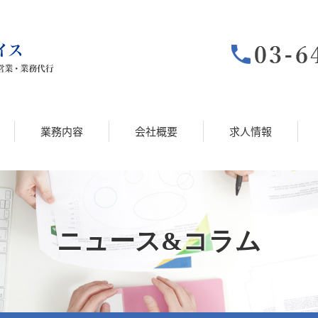
業務内容
会社概要
求人情報
ニュース&コラム