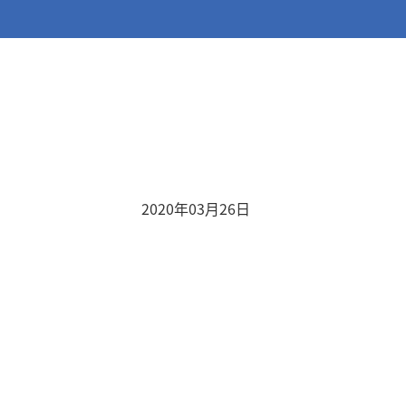
2020年03月26日