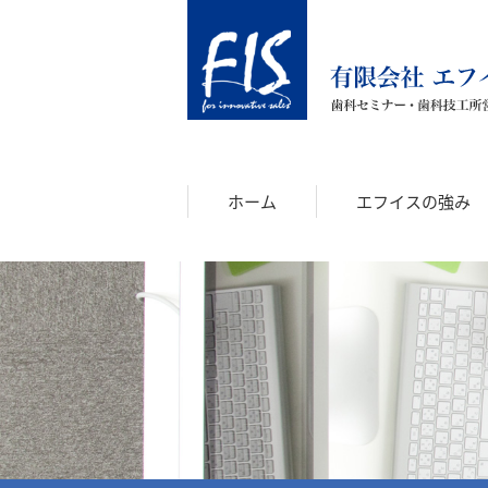
ホーム
エフイスの強み