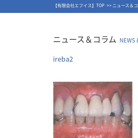
【有限会社エフイス】TOP
ニュース＆
ニュース＆コラム
NEWS 
ireba2