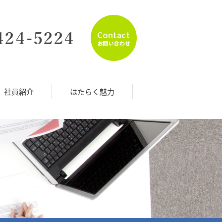
社員紹介
はたらく魅力