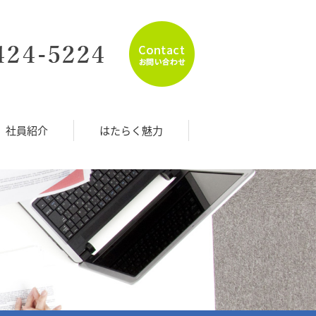
社員紹介
はたらく魅力