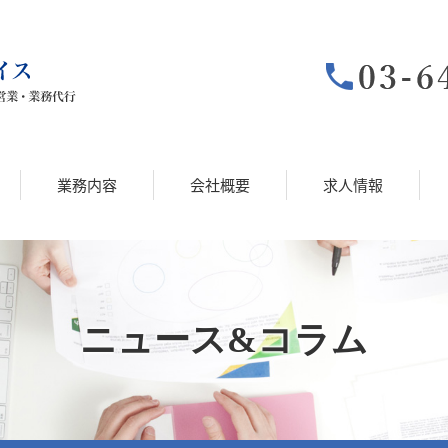
業務内容
会社概要
求人情報
ニュース&コラム