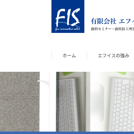
ホーム
エフイスの強み