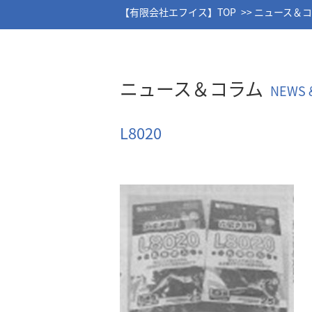
【有限会社エフイス】TOP
ニュース＆
ニュース＆コラム
NEWS 
L8020