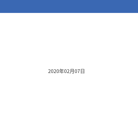
2020年02月07日