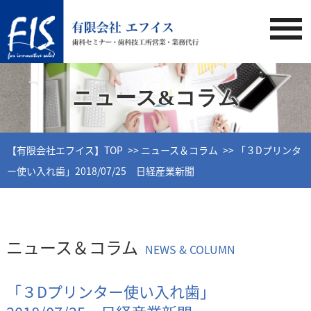
ニュース&コラム
【有限会社エフイス】TOP
ニュース＆コラム
「３Dプリンタ
ー使い入れ歯」2018/07/25 日経産業新聞
ニュース＆コラム
NEWS & COLUMN
「３Dプリンター使い入れ歯」