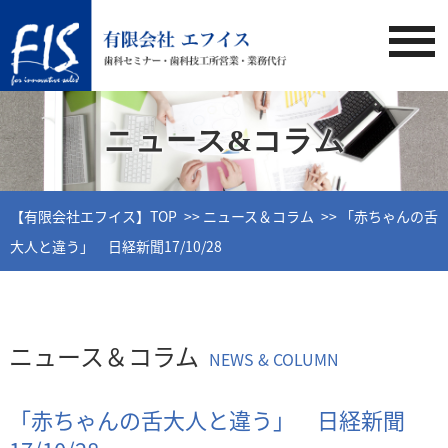
ニュース&コラム
【有限会社エフイス】TOP
ニュース＆コラム
「赤ちゃんの舌
大人と違う」 日経新聞17/10/28
ニュース＆コラム
NEWS & COLUMN
「赤ちゃんの舌大人と違う」 日経新聞