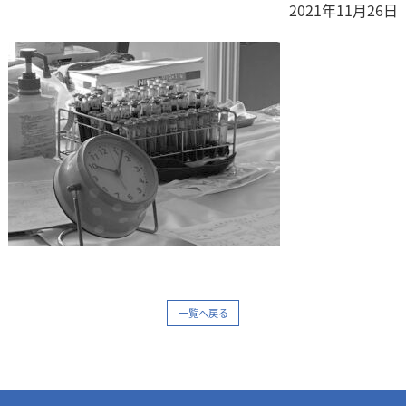
2021年11月26日
一覧へ戻る