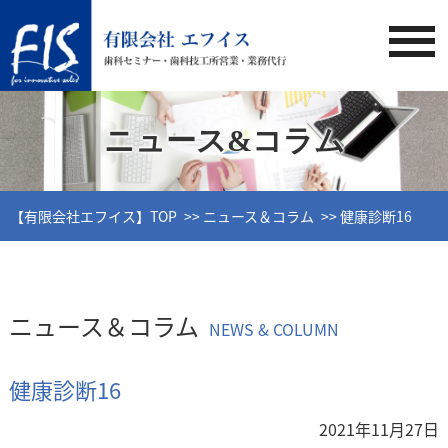
ニュース&コラム
【有限会社エフイス】TOP
ニュース＆コラム
健康診断16
ニュース＆コラム
NEWS & COLUMN
健康診断16
2021年11月27日