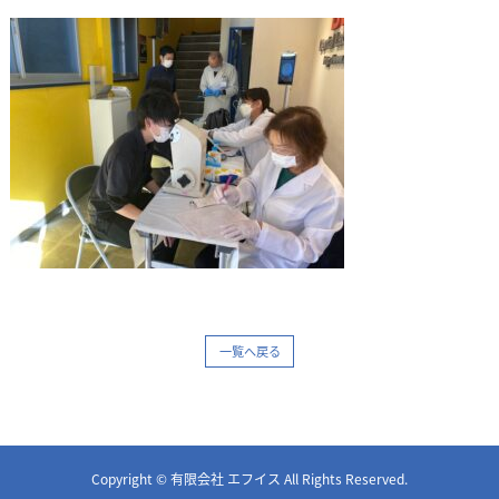
一覧へ戻る
Copyright © 有限会社 エフイス All Rights Reserved.