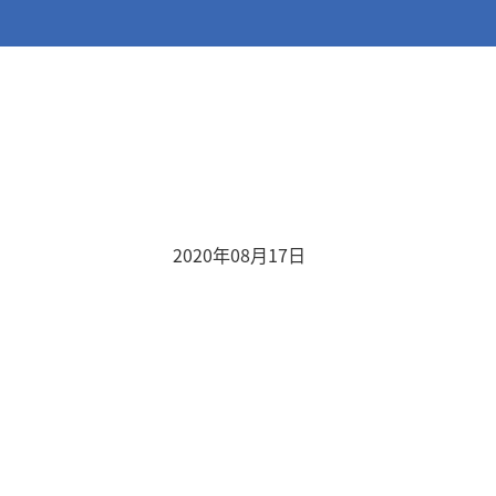
2020年08月17日