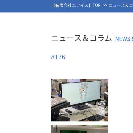
【有限会社エフイス】TOP
ニュース＆
ニュース＆コラム
NEWS 
8176