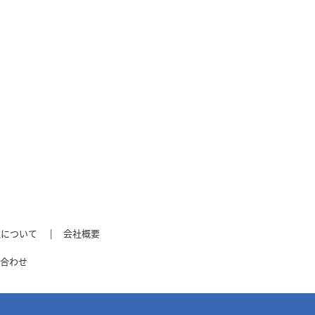
払について
会社概要
合わせ