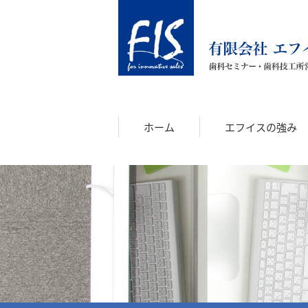
ホーム
エフイスの強み