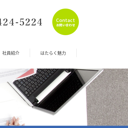
社員紹介
はたらく魅力