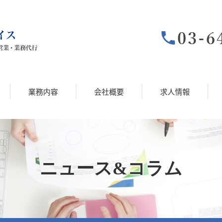
業務内容
会社概要
求人情報
ニュース&コラム