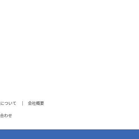
払について
会社概要
合わせ