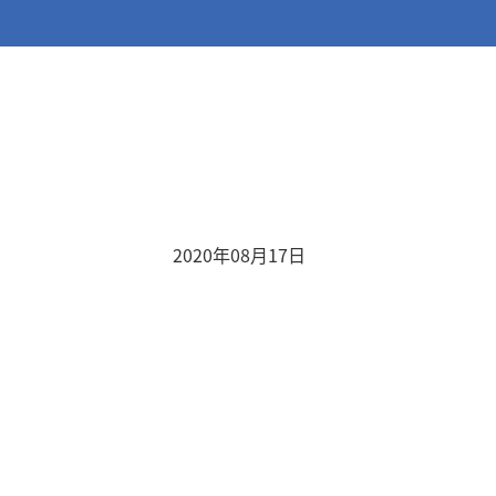
2020年08月17日