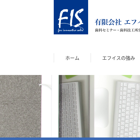
ホーム
エフイスの強み