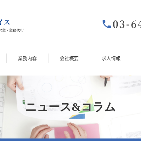
業務内容
会社概要
求人情報
ニュース&コラム