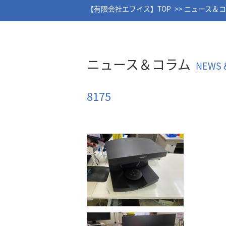
【有限会社エフイス】TOP
ニュース＆
ニュース＆コラム
NEWS 
8175