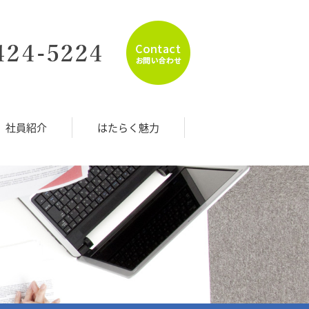
社員紹介
はたらく魅力