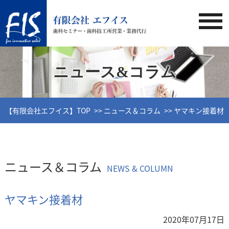
ニュース&コラム
【有限会社エフイス】TOP
ニュース＆コラム
ヤマキン接着材
ニュース＆コラム
NEWS & COLUMN
ヤマキン接着材
2020年07月17日