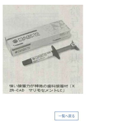
一覧へ戻る