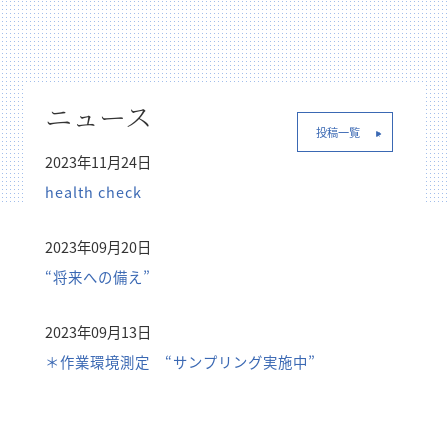
ニュース
投稿一覧
2023年11月24日
health check
2023年09月20日
“将来への備え”
2023年09月13日
＊作業環境測定 “サンプリング実施中”