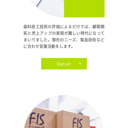
歯科技工技術の評価によるだけでは、顧客開
拓と売上アップの実現が難しい時代になって
まいりました。御社のニーズ、製品技術など
に合わせ営業活動をします。
Detail