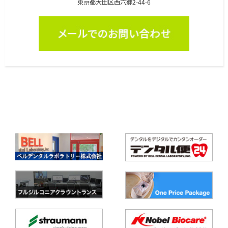
東京都大田区西六郷2-44-6