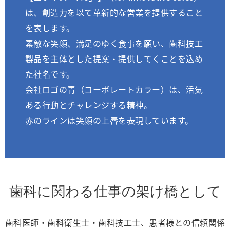
は、創造力を以て革新的な営業を提供すること
を表します。
素敵な笑顔、満足のゆく食事を願い、歯科技工
製品を主体とした提案・提供してくことを込め
た社名です。
会社ロゴの青（コーポレートカラー）は、活気
ある行動とチャレンジする精神。
赤のラインは笑顔の上唇を表現しています。
歯科に関わる仕事の架け橋として
歯科医師・歯科衛生士・歯科技工士、患者様との信頼関係