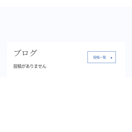
ブログ
投稿一覧
投稿がありません