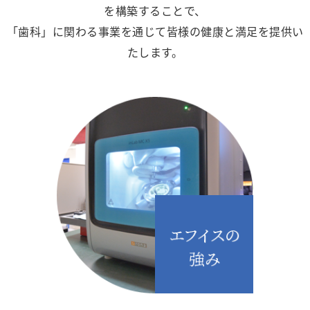
を構築することで、
「歯科」に関わる事業を通じて皆様の健康と満足を提供い
たします。