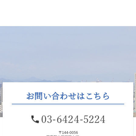
お問い合わせはこちら
〒144-0056