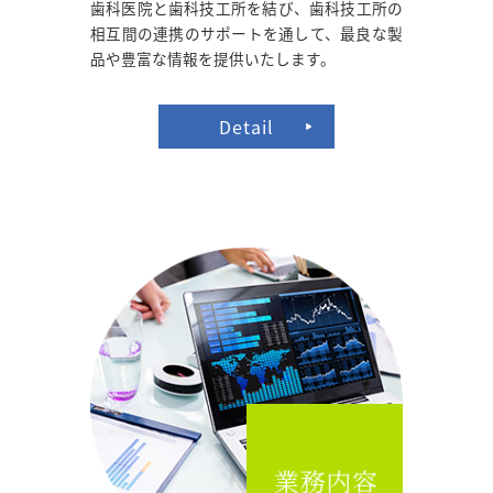
歯科医院と歯科技工所を結び、歯科技工所の
相互間の連携のサポートを通して、最良な製
品や豊富な情報を提供いたします。
Detail