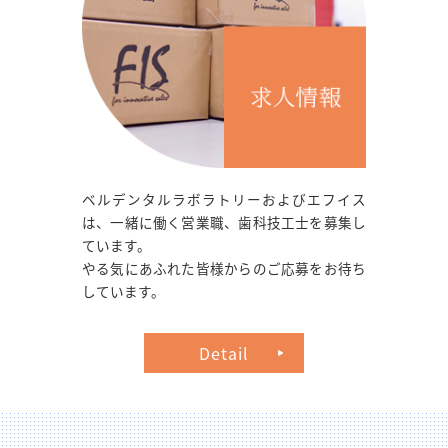
ベルデンタルラボラトリーおよびエフイス
は、一緒に働く営業職、歯科技工士を募集し
ています。
やる気にあふれた皆様からのご応募をお待ち
しています。
Detail